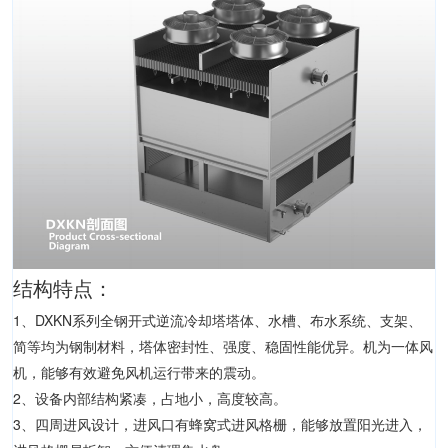
结构特点：
1、DXKN系列全钢开式逆流冷却塔塔体、水槽、布水系统、支架、
简等均为钢制材料，塔体密封性、强度、稳固性能优异。机为一体风
机，能够有效避免风机运行带来的震动。
2、设备内部结构紧凑，占地小，高度较高。
3、四周进风设计，进风口有蜂窝式进风格栅，能够放置阳光进入，