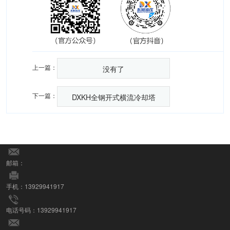
上一篇：
没有了
下一篇：
DXKH全钢开式横流冷却塔
邮箱：
手机：13929941917
电话号码：13929941917