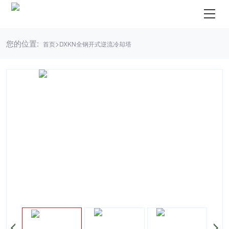
您的位置:
>
首页
DXKN全钢开式逆流冷却塔