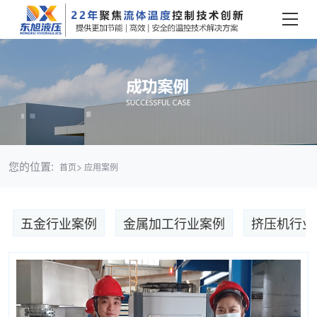
您的位置:
>
首页
应用案例
五金行业案例
金属加工行业案例
挤压机行业