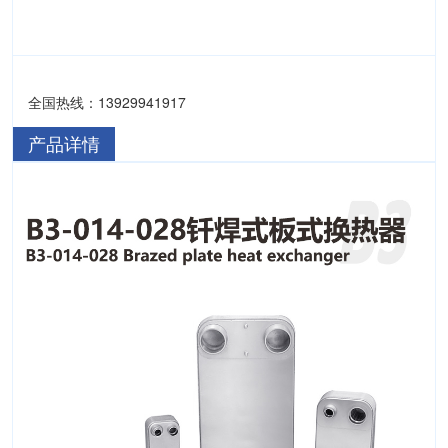
全国热线：13929941917
产品详情