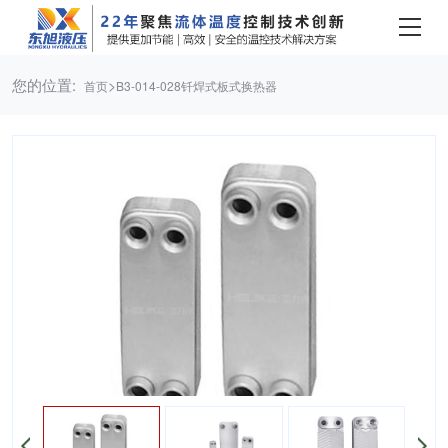
您的位置:
>
首页
B3-014-028钎焊式板式换热器