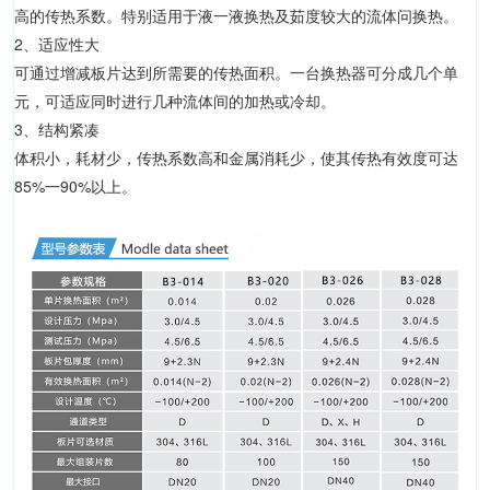
高的传热系数。特别适用于液一液换热及茹度较大的流体问换热。
2、适应性大
可通过增减板片达到所需要的传热面积。一台换热器可分成几个单
元，可适应同时进行几种流体间的加热或冷却。
3、结构紧凑
体积小，耗材少，传热系数高和金属消耗少，使其传热有效度可达
85%一90%以上。