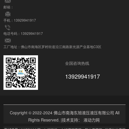
邮箱：
手机：13929941917
电话号码：13929941917
工厂地址：佛山市南海区罗村街道沿江南路新光源产业基地C3区
全国咨询热线
13929941917
Copyright © 2022-2024 佛山市南海东旭液压液压有限公司 All
Rights Reserved. |技术支持：
液动力网