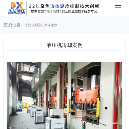
您的位置:
>
首页
液压机冷却案例
液压机冷却案例